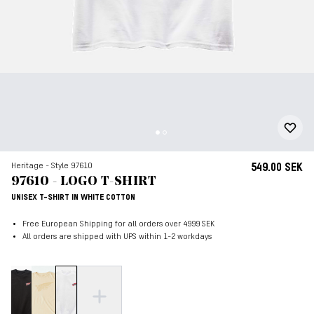
Heritage - Style 97610
549.00 SEK
97610 - LOGO T-SHIRT
UNISEX T-SHIRT IN WHITE COTTON
Free European Shipping for all orders over 4999 SEK
All orders are shipped with UPS within 1-2 workdays