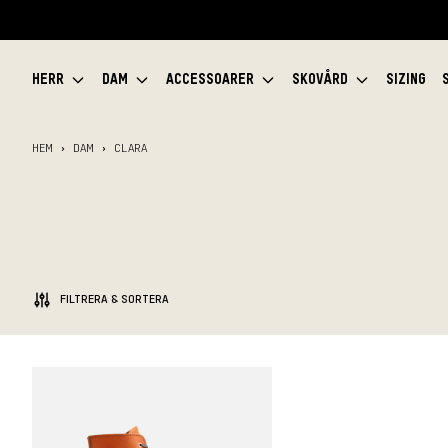
HERR
DAM
ACCESSOARER
SKOVÅRD
SIZING
HEM
DAM
CLARA
FILTRERA & SORTERA