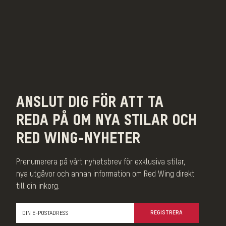
ANSLUT DIG FÖR ATT TA
REDA PÅ OM NYA STILAR OCH
RED WING-NYHETER
Prenumerera på vårt nyhetsbrev för exklusiva stilar,
nya utgåvor och annan information om Red Wing direkt
till din inkorg.
REGISTRERA