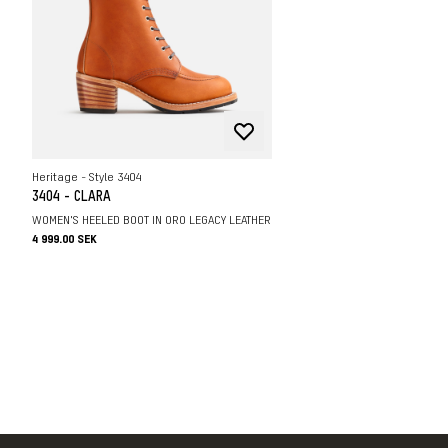
Heritage - Style 3404
3404 - CLARA
WOMEN'S HEELED BOOT IN ORO LEGACY LEATHER
4 999.00 SEK