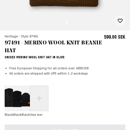
Heritage - Style 97491
599.00 SEK
97491 - MERINO WOOL KNIT BEANIE
HAT
UNISEX MERINO WOOL KNIT HAT IN OLIVE
Free European Shipping for all orders over 4999 SEK
All orders are shipped with UPS within 1-2 workdays
Black
Black
Black
Visa mer